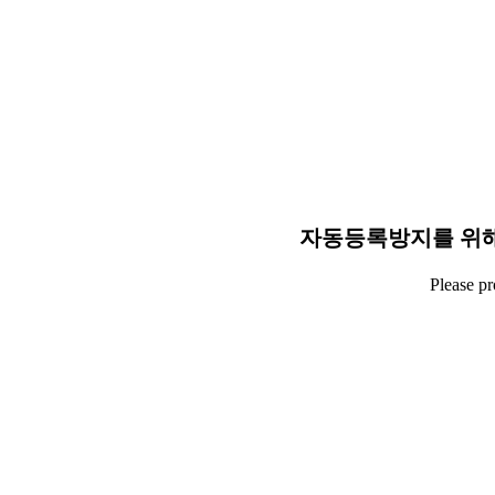
자동등록방지를 위해
Please p