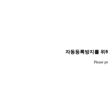
자동등록방지를 위해
Please p