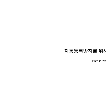
자동등록방지를 위해
Please p